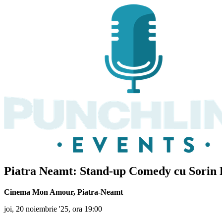
Piatra Neamt: Stand-up Comedy cu
Sorin 
Cinema Mon Amour
,
Piatra-Neamt
joi, 20 noiembrie '25, ora 19:00