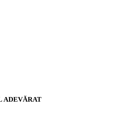
AL ADEVĂRAT