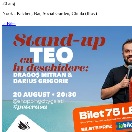
20 aug
Nook - Kitchen, Bar, Social Garden, Chitila (Ilfov)
ia Bilet