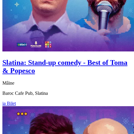
Slatina: Stand-up comedy - Best of
Toma
& Popesco
Mâine
Baroc Cafe Pub, Slatina
ia Bilet