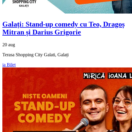
Galați: Stand-up comedy cu
Teo, Dragoș
Mitran și Darius Grigorie
20 aug
Terasa Shopping City Galati, Galați
ia Bilet