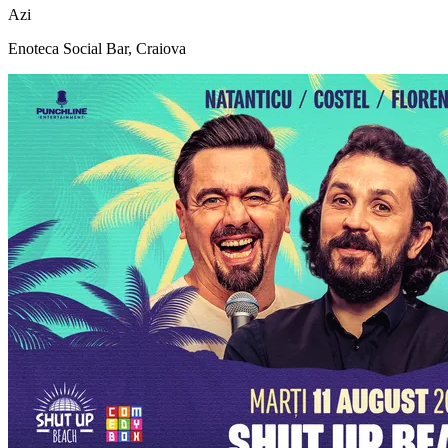
Azi
Enoteca Social Bar, Craiova