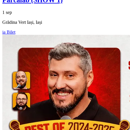
1 sep
Grădina Vert Iași, Iași
ia Bilet