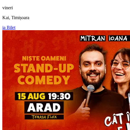
vineri
Kai, Timișoara
ia Bilet